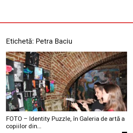
Etichetă: Petra Baciu
FOTO – Identity Puzzle, în Galeria de artă a
copiilor din...