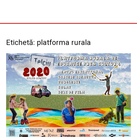
Etichetă: platforma rurala