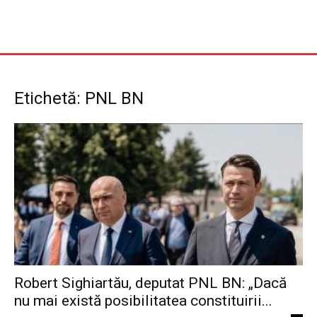
Etichetă: PNL BN
Robert Sighiartău, deputat PNL BN: „Dacă
nu mai există posibilitatea constituirii...