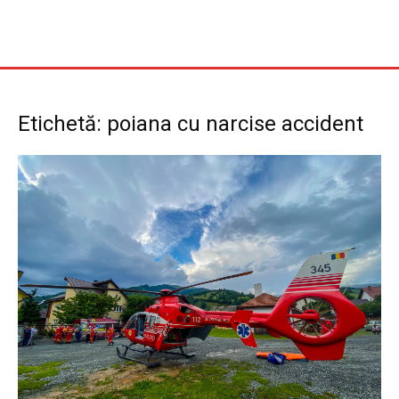
Etichetă: poiana cu narcise accident