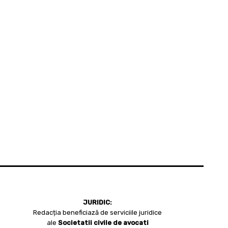
JURIDIC:
Redacția beneficiază de serviciile juridice
ale
Societatii civile de avocati