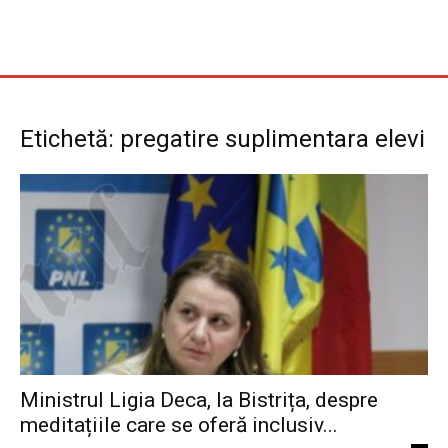
Etichetă: pregatire suplimentara elevi
Ministrul Ligia Deca, la Bistrița, despre
meditațiile care se oferă inclusiv...