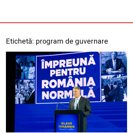
Etichetă: program de guvernare