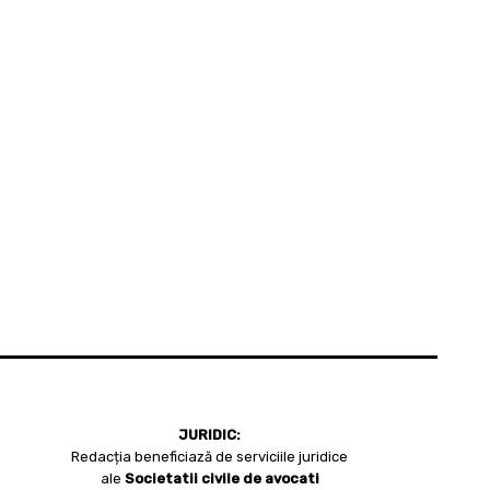
JURIDIC:
Redacția beneficiază de serviciile juridice
ale
Societatii civile de avocati