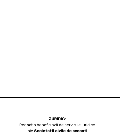
JURIDIC:
Redacția beneficiază de serviciile juridice
ale
Societatii civile de avocati