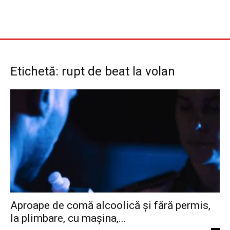
Etichetă: rupt de beat la volan
Aproape de comă alcoolică și fără permis,
la plimbare, cu mașina,...