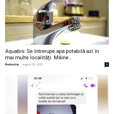
Aquabis: Se întrerupe apa potabilă azi în
mai multe localități. Mâine...
Redactia
-
august 20, 2025
0