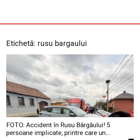
Etichetă: rusu bargaului
FOTO: Accident în Rusu Bârgăului! 5
persoane implicate, printre care un...