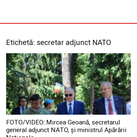
Etichetă: secretar adjunct NATO
FOTO/VIDEO: Mircea Geoană, secretarul
general adjunct NATO, și ministrul Apărării