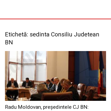
Etichetă: sedinta Consiliu Judetean
BN
Radu Moldovan, președintele CJ BN: