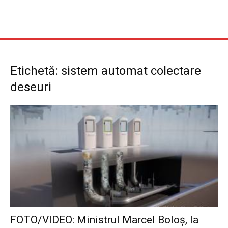
Etichetă: sistem automat colectare
deseuri
FOTO/VIDEO: Ministrul Marcel Boloș, la