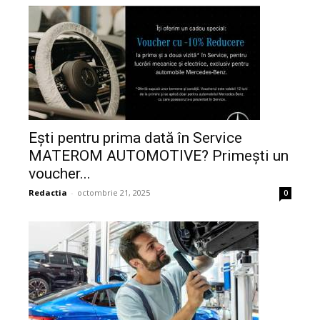
Ești pentru prima dată în Service
MATEROM AUTOMOTIVE? Primești un
voucher...
Redactia
-
octombrie 21, 2025
0