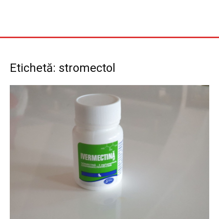
Etichetă: stromectol