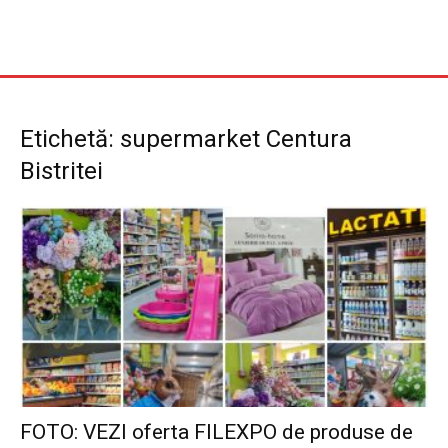
Etichetă: supermarket Centura
Bistritei
FOTO: VEZI oferta FILEXPO de produse de