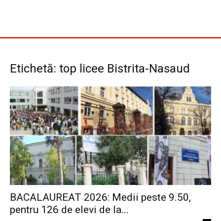
Etichetă: top licee Bistrita-Nasaud
BACALAUREAT 2026: Medii peste 9.50,
pentru 126 de elevi de la...