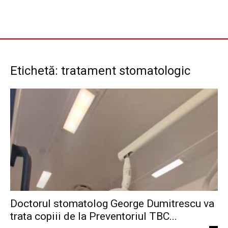
Etichetă: tratament stomatologic
Doctorul stomatolog George Dumitrescu va
trata copiii de la Preventoriul TBC...