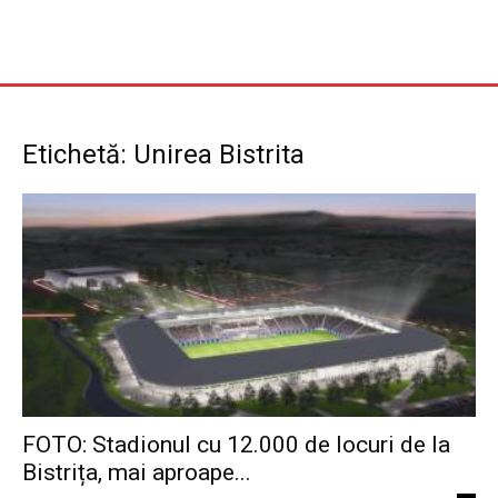
Etichetă: Unirea Bistrita
FOTO: Stadionul cu 12.000 de locuri de la
Bistrița, mai aproape...