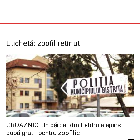
Etichetă: zoofil retinut
GROAZNIC: Un bărbat din Feldru a ajuns
după gratii pentru zoofilie!