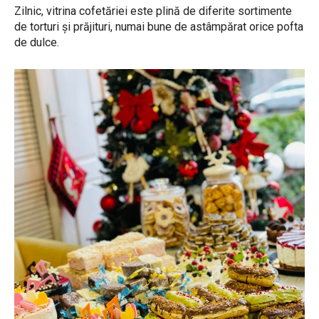
Zilnic, vitrina cofetăriei este plină de diferite sortimente
de torturi și prăjituri, numai bune de astâmpărat orice pofta
de dulce.