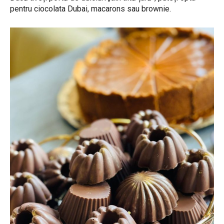
pentru ciocolata Dubai, macarons sau brownie.