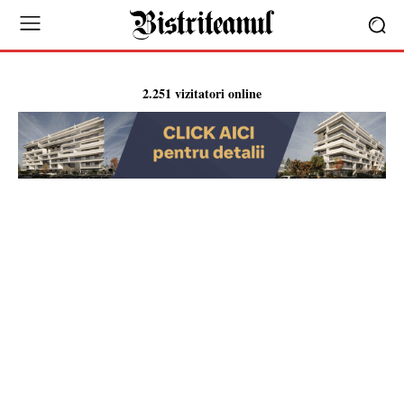
2.251 vizitatori online