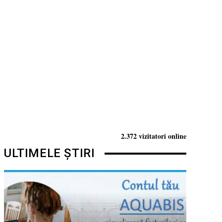
2.372 vizitatori online
ULTIMELE ȘTIRI