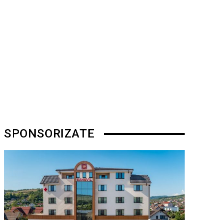
SPONSORIZATE