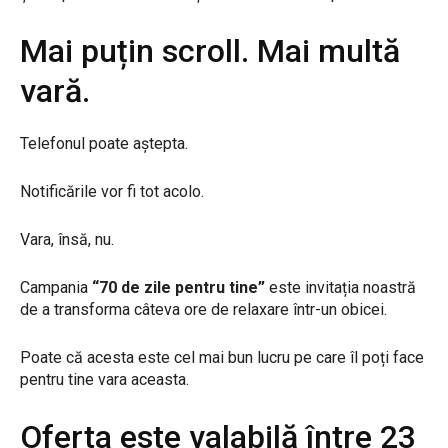
Mai puțin scroll. Mai multă
vară.
Telefonul poate aștepta.
Notificările vor fi tot acolo.
Vara, însă, nu.
Campania
“70 de zile pentru tine”
este invitația noastră
de a transforma câteva ore de relaxare într-un obicei.
Poate că acesta este cel mai bun lucru pe care îl poți face
pentru tine vara aceasta.
Oferta este valabilă între 23