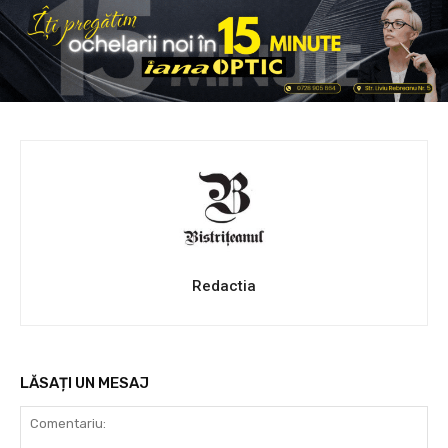
Redactia
LĂSAȚI UN MESAJ