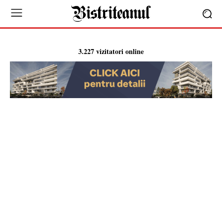
3.227 vizitatori online