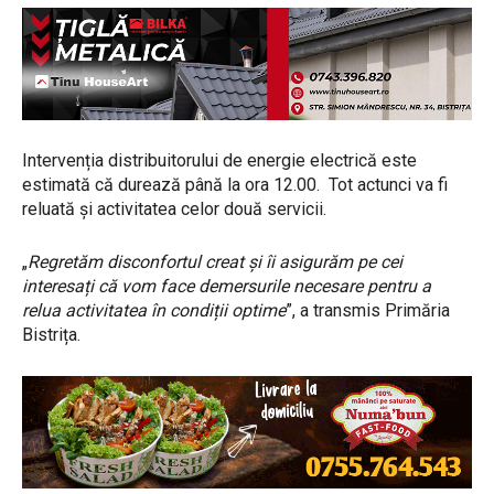
Intervenția distribuitorului de energie electrică este
estimată că durează până la ora 12.00. Tot actunci va fi
reluată și activitatea celor două servicii.
„
Regretăm disconfortul creat și îi asigurăm pe cei
interesați că vom face demersurile necesare pentru a
relua activitatea în condiții optime
”, a transmis Primăria
Bistrița.