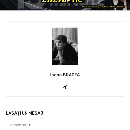
Ioana BRADEA
LĂSAȚI UN MESAJ