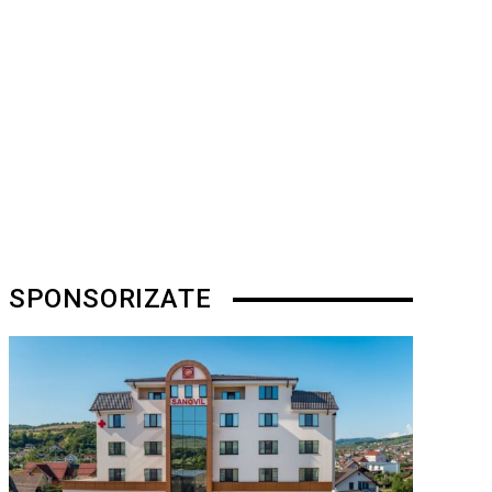
SPONSORIZATE