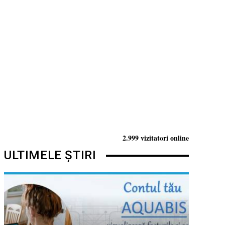
2.999 vizitatori online
ULTIMELE ȘTIRI