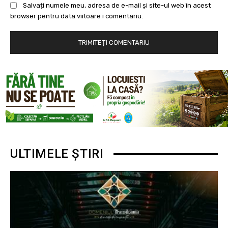
Salvați numele meu, adresa de e-mail și site-ul web în acest
browser pentru data viitoare i comentariu.
ULTIMELE ȘTIRI