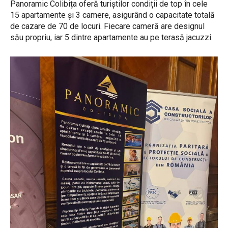
Panoramic Colibița oferă turiștilor condiții de top în cele
15 apartamente și 3 camere, asigurând o capacitate totală
de cazare de 70 de locuri. Fiecare cameră are designul
său propriu, iar 5 dintre apartamente au pe terasă jacuzzi.