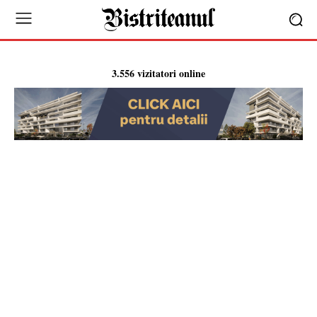
3.556 vizitatori online