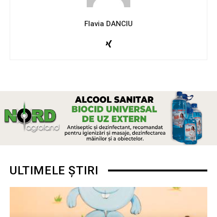
Flavia DANCIU
ULTIMELE ȘTIRI