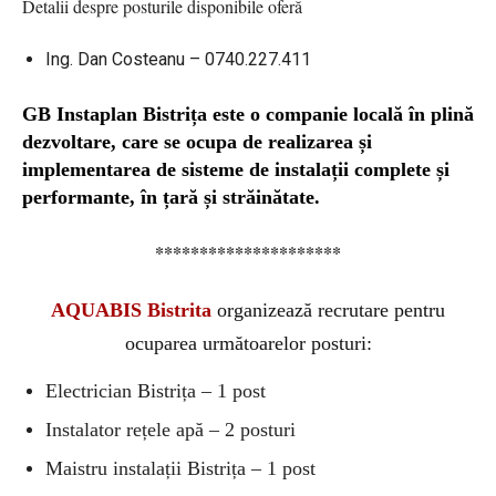
Detalii despre posturile disponibile oferă
Ing. Dan Costeanu – 0740.227.411
GB Instaplan Bistrița este o companie locală în plină
dezvoltare, care se ocupa de realizarea și
implementarea de sisteme de instalații complete și
performante, în țară și străinătate.
*********************
AQUABIS Bistrita
organizează recrutare pentru
ocuparea următoarelor posturi:
Electrician Bistrița – 1 post
Instalator rețele apă – 2 posturi
Maistru instalații Bistrița – 1 post