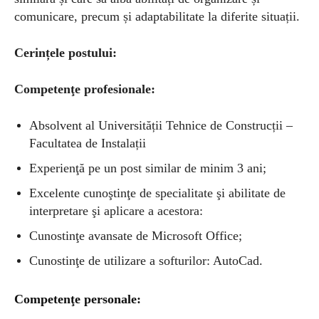
comunicare, precum și adaptabilitate la diferite situații.
Cerințele postului:
Competenţe profesionale:
Absolvent al Universității Tehnice de Construcții –
Facultatea de Instalații
Experienţă pe un post similar de minim 3 ani;
Excelente cunoştinţe de specialitate şi abilitate de
interpretare şi aplicare a acestora:
Cunostinţe avansate de Microsoft Office;
Cunostinţe de utilizare a softurilor: AutoCad.
Competenţe personale: