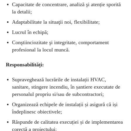
Capacitate de concentrare, analiză şi atenție sporită
la detalii;
Adaptabilitate la situaţii noi, flexibilitate;
Lucrul în echipă;
Conştiinciozitate şi integritate, comportament
profesional la locul muncă.
Responsabilități:
Supraveghează lucrările de instalații HVAC,
sanitare, stingere incendiu, în șantiere executate de
personalul propriu si/sau de subcontractori;
Organizează echipele de instalații și asigură că iși
îndeplinesc obiectivele;
Răspunde de calitatea execuției și de implementarea
corectă a proiectului;