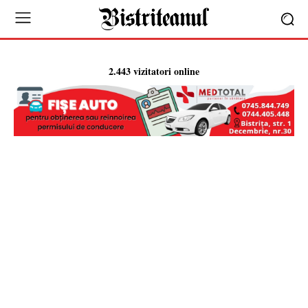
2.443 vizitatori online