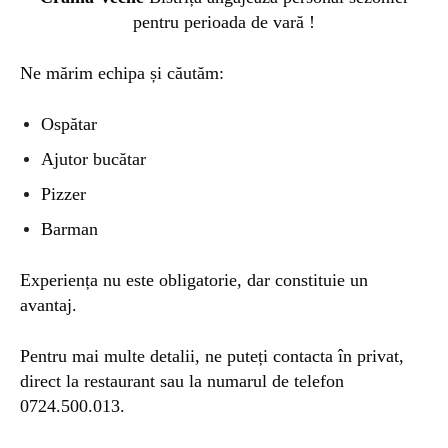
pentru perioada de vară !
Ne mărim echipa și căutăm:
Ospătar
Ajutor bucătar
Pizzer
Barman
Experiența nu este obligatorie, dar constituie un
avantaj.
Pentru mai multe detalii, ne puteți contacta în privat,
direct la restaurant sau la numarul de telefon
0724.500.013.