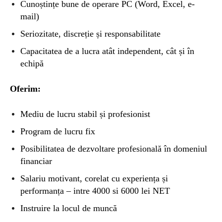
Cunoștințe bune de operare PC (Word, Excel, e-
mail)
Seriozitate, discreție și responsabilitate
Capacitatea de a lucra atât independent, cât și în
echipă
Oferim:
Mediu de lucru stabil și profesionist
Program de lucru fix
Posibilitatea de dezvoltare profesională în domeniul
financiar
Salariu motivant, corelat cu experiența și
performanța – intre 4000 si 6000 lei NET
Instruire la locul de muncă