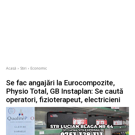
Acasă
Stiri
Economic
Se fac angajări la Eurocompozite,
Physio Total, GB Instaplan: Se caută
operatori, fizioterapeut, electricieni