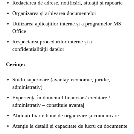
Redactarea de adrese, notificări, situații și rapoarte
Organizarea și arhivarea documentelor
Utilizarea aplicațiilor interne și a programelor MS
Office
Respectarea procedurilor interne și a
confidențialității datelor
Cerințe:
Studii superioare (avantaj: economic, juridic,
administrativ)
Experiență în domeniul financiar / creditare /
administrativ – constituie avantaj
Abilități foarte bune de organizare și comunicare
Atenție la detalii și capacitate de lucru cu documente