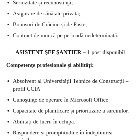
Seriozitate și recunoștinţă;
Asigurare de sănătate privată;
Bonusuri de Crăciun și de Paște;
Contract de muncă pe perioadă nedeterminată.
ASISTENT ŞEF ŞANTIER
– 1 post disponibil
Competenţe profesionale și abilități:
Absolvent al Universității Tehnice de Construcții –
profil CCIA
Cunoştinţe de operare în Microsoft Office
Capacitate de planificare și prioritizare a sarcinilor.
Abilități de lucru în echipă.
Răspundere și promptitudine în îndeplinirea