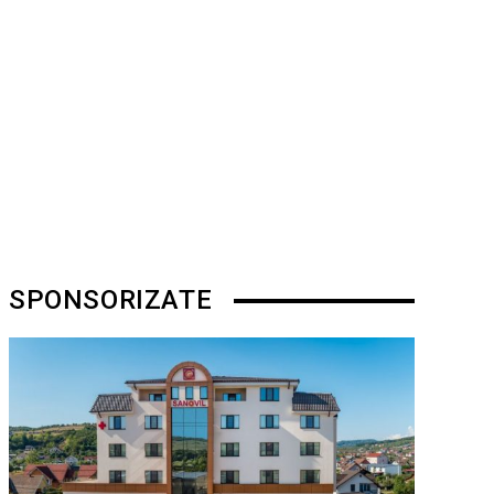
SPONSORIZATE