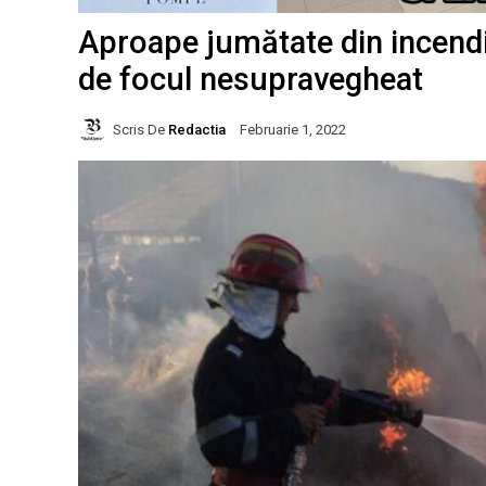
Aproape jumătate din incendi
de focul nesupravegheat
Scris De
Redactia
Februarie 1, 2022