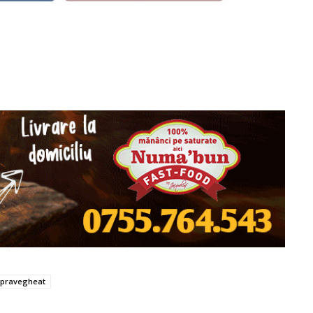
pravegheat