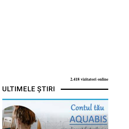
2.418 vizitatori online
ULTIMELE ȘTIRI