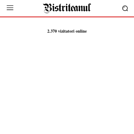
2.370 vizitatori online