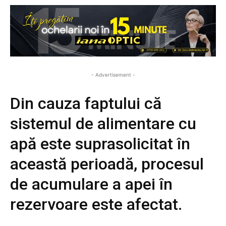
- Advertisement -
Din cauza faptului că
sistemul de alimentare cu
apă este suprasolicitat în
această perioadă, procesul
de acumulare a apei în
rezervoare este afectat.