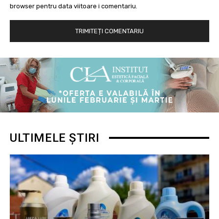
browser pentru data viitoare i comentariu.
ULTIMELE ȘTIRI