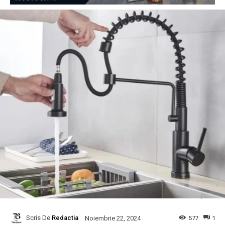
Scris De
Redactia
577
1
Noiembrie 22, 2024