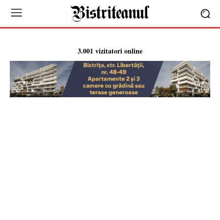
3.001 vizitatori online