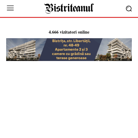
4.666 vizitatori online