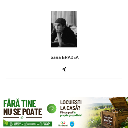
Ioana BRADEA