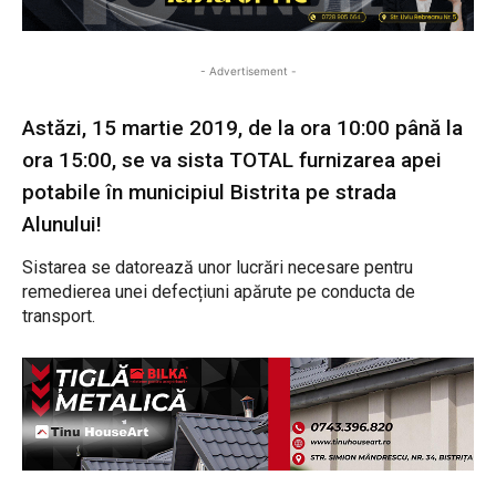
- Advertisement -
Astăzi, 15 martie 2019, de la ora 10:00 până la
ora 15:00, se va sista TOTAL furnizarea apei
potabile în municipiul Bistrita pe strada
Alunului!
Sistarea se datorează unor lucrări necesare pentru
remedierea unei defecțiuni apărute pe conducta de
transport.