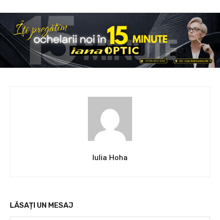
Iulia Hoha
LĂSAȚI UN MESAJ