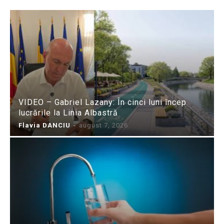
VIDEO – Gabriel Lazany: În cinci luni încep
lucrările la Linia Albastră
Flavia DANCIU
-
august 7, 2026