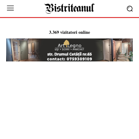
3.369 vizitatori online