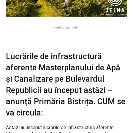
- Advertisement -
Lucrările de infrastructură
aferente Masterplanului de Apă
și Canalizare pe Bulevardul
Republicii au început astăzi –
anunță Primăria Bistrița. CUM se
va circula:
Astăzi au început lucrările de infrastructură aferente