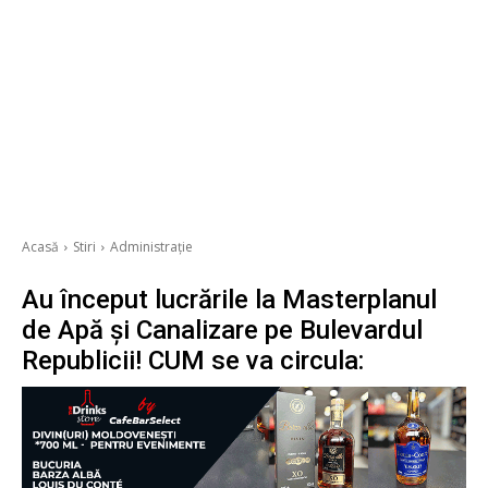
Acasă
Stiri
Administrație
Au început lucrările la Masterplanul
de Apă și Canalizare pe Bulevardul
Republicii! CUM se va circula: