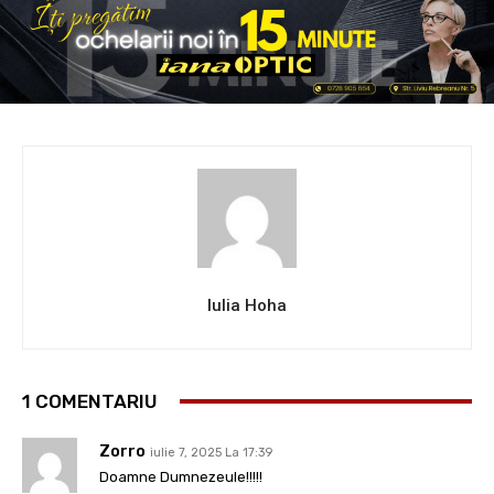
Iulia Hoha
1 COMENTARIU
Zorro
iulie 7, 2025 La 17:39
Doamne Dumnezeule!!!!!