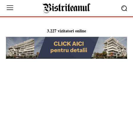
3.227 vizitatori online