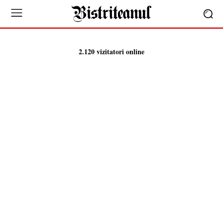
2.120 vizitatori online