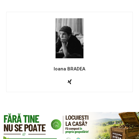
Ioana BRADEA