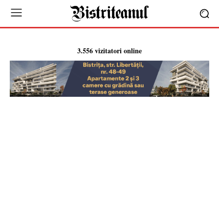
3.556 vizitatori online