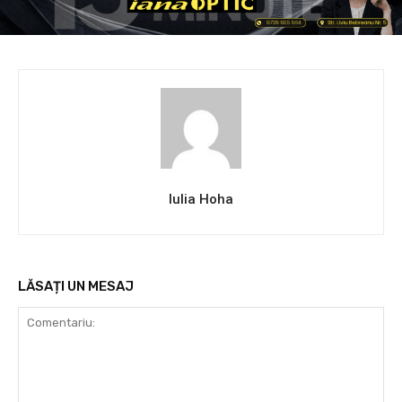
Iulia Hoha
LĂSAȚI UN MESAJ