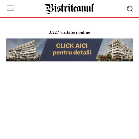
3.227 vizitatori online