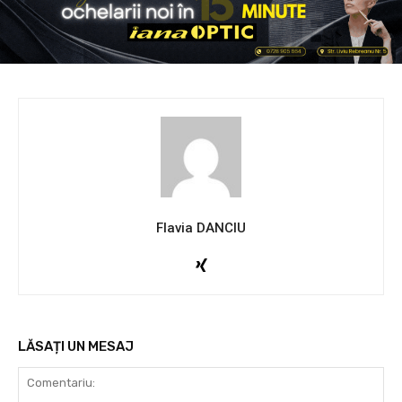
Flavia DANCIU
LĂSAȚI UN MESAJ