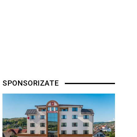
SPONSORIZATE