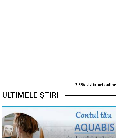
3.556 vizitatori online
ULTIMELE ȘTIRI