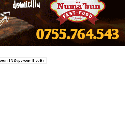
seuri BN Supercom Bistrita