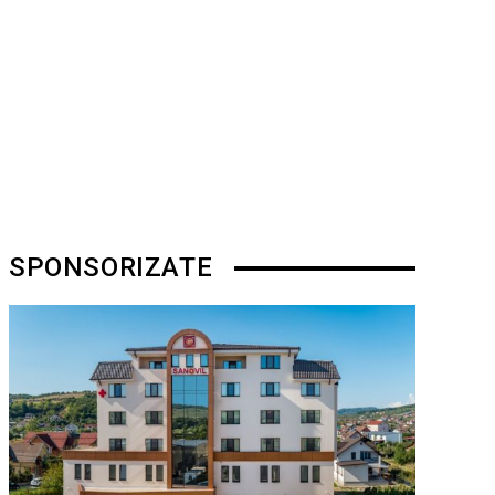
SPONSORIZATE