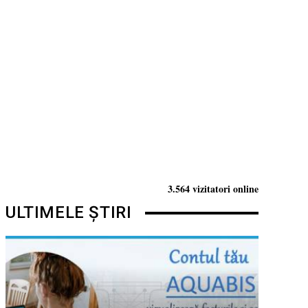
3.564 vizitatori online
ULTIMELE ȘTIRI