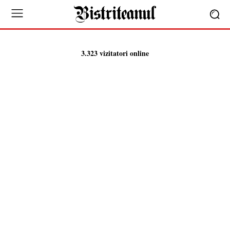
3.323 vizitatori online