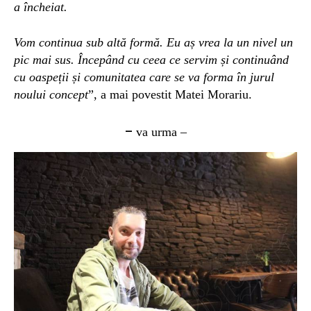
a încheiat.
Vom continua sub altă formă. Eu aș vrea la un nivel un
pic mai sus. Începând cu ceea ce servim și continuând
cu oaspeții și comunitatea care se va forma în jurul
noului concept
”, a mai povestit Matei Morariu.
–
va urma –