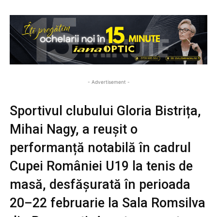
- Advertisement -
Sportivul clubului Gloria Bistrița,
Mihai Nagy, a reușit o
performanță notabilă în cadrul
Cupei României U19 la tenis de
masă, desfășurată în perioada
20–22 februarie la Sala Romsilva