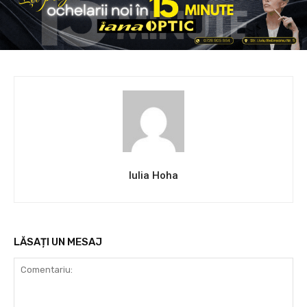
Iulia Hoha
LĂSAȚI UN MESAJ