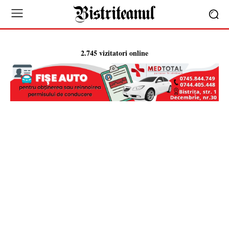
2.745 vizitatori online