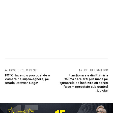
ARTICOLUL PRECEDENT
ARTICOLUL URMĂTOR
FOTO: Incendiu provocat de o
Funcționarele din Primăria
cameră de supraveghere, pe
Chiuza care ar fi pus mâna pe
strada Octavian Goga!
ajutoarele de încălzire cu cereri
false – cercetate sub control
judiciar