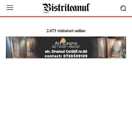
2.673 vizitatori online