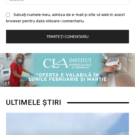
Salvați numele meu, adresa de e-mail și site-ul web în acest
browser pentru data viitoare i comentariu.
ULTIMELE ȘTIRI