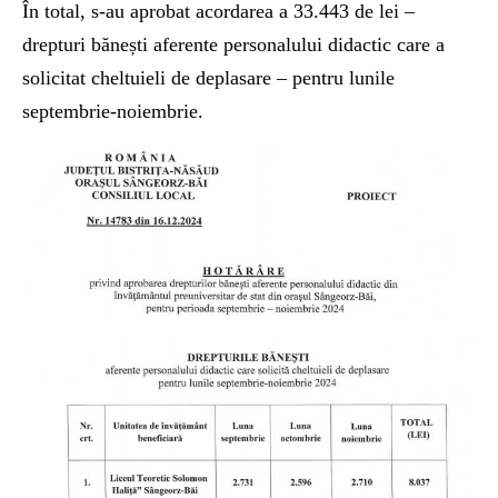
În total, s-au aprobat acordarea a 33.443 de lei –
drepturi bănești aferente personalului didactic care a
solicitat cheltuieli de deplasare – pentru lunile
septembrie-noiembrie.