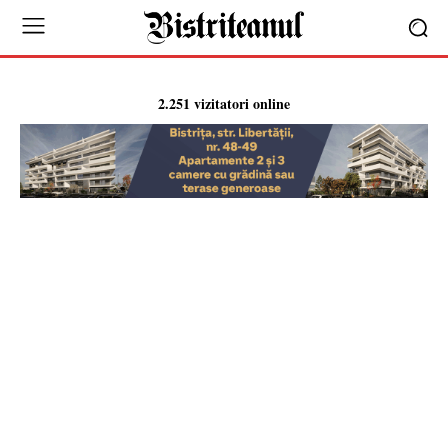
2.251 vizitatori online