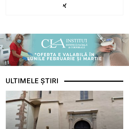
ULTIMELE ȘTIRI