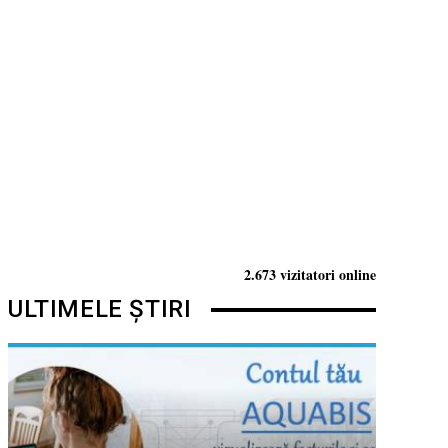
2.673 vizitatori online
ULTIMELE ȘTIRI