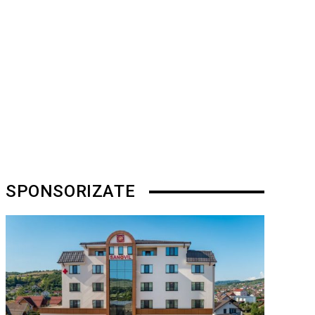
SPONSORIZATE