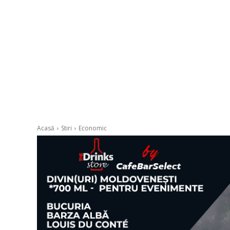
Acasă
Stiri
Economic