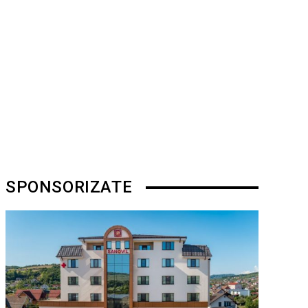
SPONSORIZATE