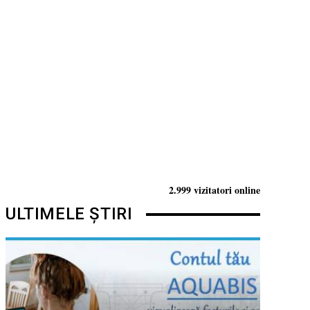
2.999 vizitatori online
ULTIMELE ȘTIRI