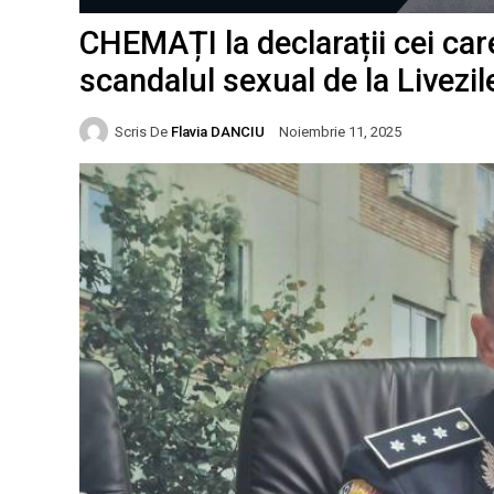
CHEMAȚI la declarații cei care
scandalul sexual de la Livezil
Scris De
Flavia DANCIU
Noiembrie 11, 2025