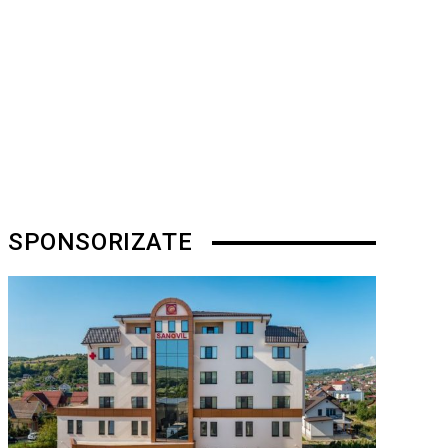
SPONSORIZATE