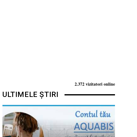
2.372 vizitatori online
ULTIMELE ȘTIRI