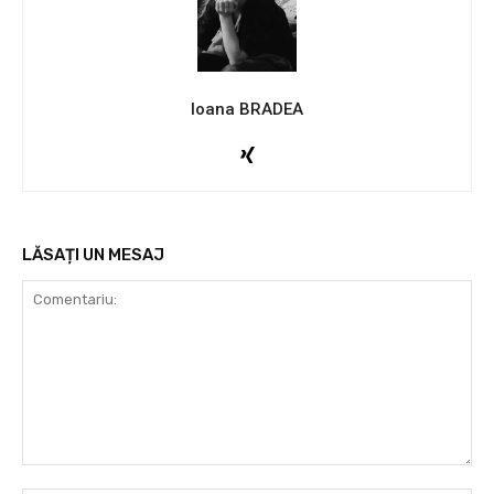
Ioana BRADEA
LĂSAȚI UN MESAJ
Comentariu: