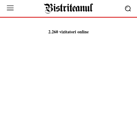
2.260 vizitatori online